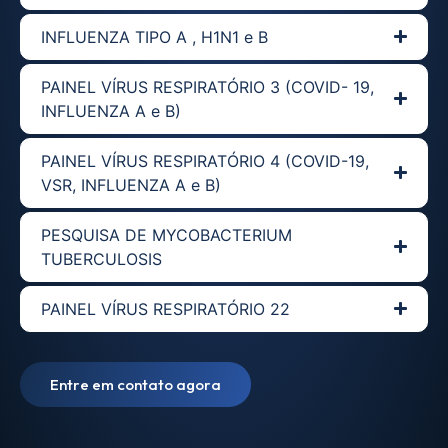
INFLUENZA TIPO A , H1N1 e B
PAINEL VÍRUS RESPIRATÓRIO 3 (COVID- 19,
INFLUENZA A e B)
PAINEL VÍRUS RESPIRATÓRIO 4 (COVID-19,
VSR, INFLUENZA A e B)
PESQUISA DE MYCOBACTERIUM
TUBERCULOSIS
PAINEL VÍRUS RESPIRATÓRIO 22
Entre em contato agora